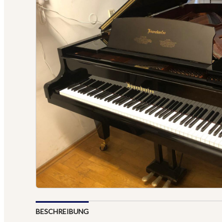
BESCHREIBUNG