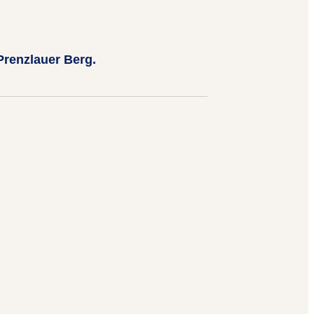
 Prenzlauer Berg.