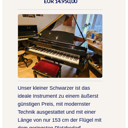
EUR 14.950,00
Unser kleiner Schwarzer ist das
ideale Instrument zu einem äußerst
günstigen Preis, mit modernster
Technik ausgestattet und mit einer
Länge von nur 153 cm der Flügel mit
dem geringsten Platzbedarf.