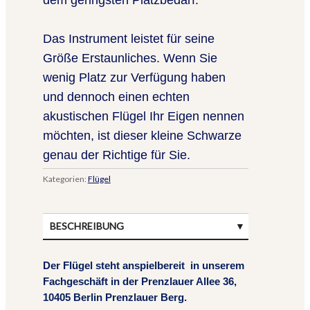
Das Instrument leistet für seine
Größe Erstaunliches. Wenn Sie
wenig Platz zur Verfügung haben
und dennoch einen echten
akustischen Flügel Ihr Eigen nennen
möchten, ist dieser kleine Schwarze
genau der Richtige für Sie.
Kategorien:
Flügel
BESCHREIBUNG
Der Flügel steht anspielbereit
in unserem
Fachgeschäft
in der Prenzlauer Allee 36,
10405 Berlin Prenzlauer Berg.