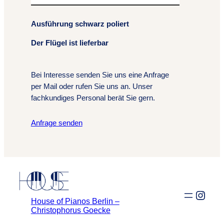
Ausführung schwarz poliert
Der Flügel ist lieferbar
Bei Interesse senden Sie uns eine Anfrage
per Mail oder rufen Sie uns an. Unser
fachkundiges Personal berät Sie gern.
Anfrage senden
Insta
House of Pianos Berlin –
Christophorus Goecke