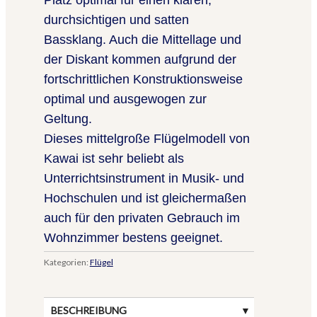
durchsichtigen und satten
Bassklang. Auch die Mittellage und
der Diskant kommen aufgrund der
fortschrittlichen Konstruktionsweise
optimal und ausgewogen zur
Geltung.
Dieses mittelgroße Flügelmodell von
Kawai ist sehr beliebt als
Unterrichtsinstrument in Musik- und
Hochschulen und ist gleichermaßen
auch für den privaten Gebrauch im
Wohnzimmer bestens geeignet.
Kategorien:
Flügel
BESCHREIBUNG