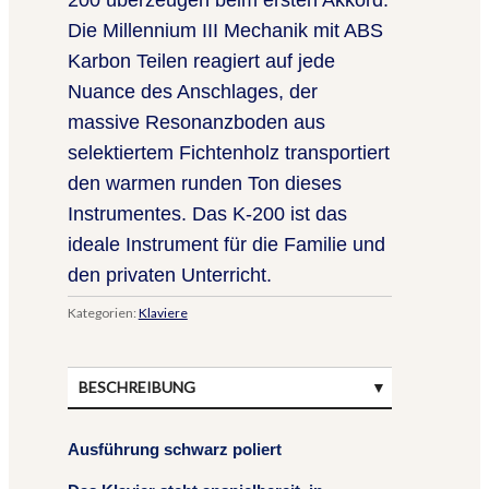
Die Millennium III Mechanik mit ABS
Karbon Teilen reagiert auf jede
Nuance des Anschlages, der
massive Resonanzboden aus
selektiertem Fichtenholz transportiert
den warmen runden Ton dieses
Instrumentes. Das K-200 ist das
ideale Instrument für die Familie und
den privaten Unterricht.
Kategorien:
Klaviere
BESCHREIBUNG
Ausführung schwarz poliert